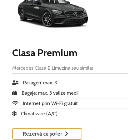
Clasa Premium
Mercedes Clasa E Limuzina sau similar
Pasageri: max. 3
Bagaje: max. 3 valize medii
Internet prin Wi-Fi gratuit
Climatizare (A/C)
Rezervă cu șofer