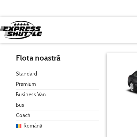
Flota noastră
Standard
Premium
Business Van
Bus
Coach
Română